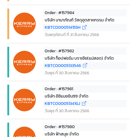
Order : #157984
บริษัท นานาภัณฑ์ วัสดุอุตสาหกรรม จำกัด
KBTCO000514155H
วันพฤหัสบดี ที่ 31 สิงหาคม 2566
Order : #157982
บริษัท ท็อปฟอร์ม บราเซีย(แม่สอด) จำกัด
KBTCO0005133546
วันพุธ ที่ 30 สิงหาคม 2566
Order : #157981
บริษัท อีซีแมชชีน99 จำกัด
KBTCO00051341GJ
วันพุธ ที่ 30 สิงหาคม 2566
Order : #157980
บริษัท ฟ้าสมุย จำกัด