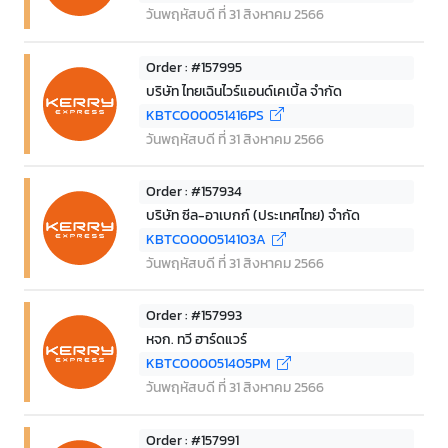
วันพฤหัสบดี ที่ 31 สิงหาคม 2566
Order : #157995
บริษัท ไทยเฉินไวร์แอนด์เคเบิ้ล จำกัด
KBTCO00051416PS
วันพฤหัสบดี ที่ 31 สิงหาคม 2566
Order : #157934
บริษัท ซีล-อาเบกก์ (ประเทศไทย) จำกัด
KBTCO000514103A
วันพฤหัสบดี ที่ 31 สิงหาคม 2566
Order : #157993
หจก. ทวี ฮาร์ดแวร์
KBTCO00051405PM
วันพฤหัสบดี ที่ 31 สิงหาคม 2566
Order : #157991