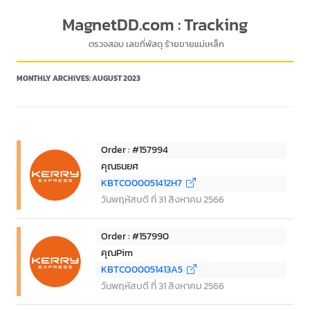
MagnetDD.com : Tracking
ตรวจสอบ เลขที่พัสดุ ร้ายขายแม่เหล็ก
MONTHLY ARCHIVES:
AUGUST 2023
Order : #157994
คุณธนยศ
KBTCO00051412H7
วันพฤหัสบดี ที่ 31 สิงหาคม 2566
Order : #157990
คุณPim
KBTCO00051413A5
วันพฤหัสบดี ที่ 31 สิงหาคม 2566