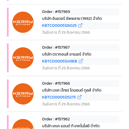
Order : #157969
บริษัท อินเตอร์ ซัพพลาย (1992) จำกัด
KBTCO0005126025
วันอังคาร ที่ 29 สิงหาคม 2566
Order : #157967
บริษัท ดรากอนส์ อาเมอร์ จำกัด
KBTCO00051249EB
วันอังคาร ที่ 29 สิงหาคม 2566
Order : #157966
บริษัท เจเค (ไทย) ไดมอนด์ ทูลส์ จำกัด
KBTCO0005125275
วันอังคาร ที่ 29 สิงหาคม 2566
Order : #157962
บริษัท เคเค แอนด์ ที เทคโนโลยี จำกัด