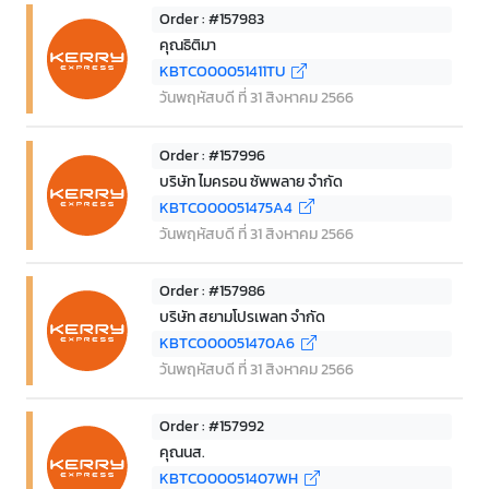
Order : #157983
คุณธิติมา
KBTCO00051411TU
วันพฤหัสบดี ที่ 31 สิงหาคม 2566
Order : #157996
บริษัท ไมครอน ซัพพลาย จำกัด
KBTCO00051475A4
วันพฤหัสบดี ที่ 31 สิงหาคม 2566
Order : #157986
บริษัท สยามโปรเพลท จำกัด
KBTCO00051470A6
วันพฤหัสบดี ที่ 31 สิงหาคม 2566
Order : #157992
คุณนส.
KBTCO00051407WH