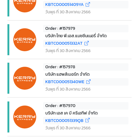
KBTCO00051409YA
วันพุธ ที่ 30 สิงหาคม 2566
Order : #157979
บริษัท ไทย พี.เอส.แมชชีนเนอรี่ จำกัด
KBTCO00051332AT
วันพุธ ที่ 30 สิงหาคม 2566
Order : #157978
บริษัท แฮพส์เบอร์ก จำกัด
KBTCO00051340WE
วันพุธ ที่ 30 สิงหาคม 2566
Order : #157970
บริษัท เอส เค บี ครีเอทีฟ จำกัด
KBTCO00051339QB
วันพุธ ที่ 30 สิงหาคม 2566