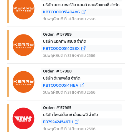
บริษัท สยาม เซอร์วิส แอนด์ คอนซัลแทนซี่ จำกัด
KBTCO00051404AG
วันพฤหัสบดี ที่ 31 สิงหาคม 2566
Order : #157989
บริษัท แอคทีฟ สเปซ จำกัด
KBTCO000514088X
วันพฤหัสบดี ที่ 31 สิงหาคม 2566
Order : #157988
บริษัท ดีเทลพลัส จำกัด
KBTCO00051414EA
วันพฤหัสบดี ที่ 31 สิงหาคม 2566
Order : #157985
บริษัท ไพรม์บ๊อกซ์ เอ็มเอฟจี จำกัด
ED792424546TH
วันพฤหัสบดี ที่ 31 สิงหาคม 2566