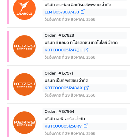
บริษัท ดราก้อน อีสเทิร์น ซัพพลาย จำกัด
LLM130573037438
วันอังคาร ที่ 29 สิงหาคม 2566
Order : #157828
บริษัท ที แอนด์ ที โปรดัคชั่น เทคโนโลยี จำกัด
KBTCO00051247QU
วันอังคาร ที่ 29 สิงหาคม 2566
Order : #157971
บริษัท เอ็มที พรีซิชั่น จำกัด
KBTCO00051248AX
วันอังคาร ที่ 29 สิงหาคม 2566
Order : #157964
บริษัท เจ.พี. อาร์ต จำกัด
KBTCO00051258RV
วันอังคาร ที่ 29 สิงหาคม 2566