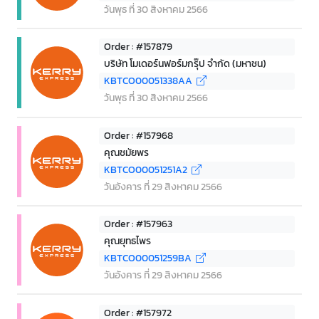
วันพุธ ที่ 30 สิงหาคม 2566
Order : #157879
บริษัท โมเดอร์นฟอร์มกรุ๊ป จำกัด (มหาชน)
KBTCO00051338AA
วันพุธ ที่ 30 สิงหาคม 2566
Order : #157968
คุณชมัยพร
KBTCO00051251A2
วันอังคาร ที่ 29 สิงหาคม 2566
Order : #157963
คุณยุทธไพร
KBTCO00051259BA
วันอังคาร ที่ 29 สิงหาคม 2566
Order : #157972