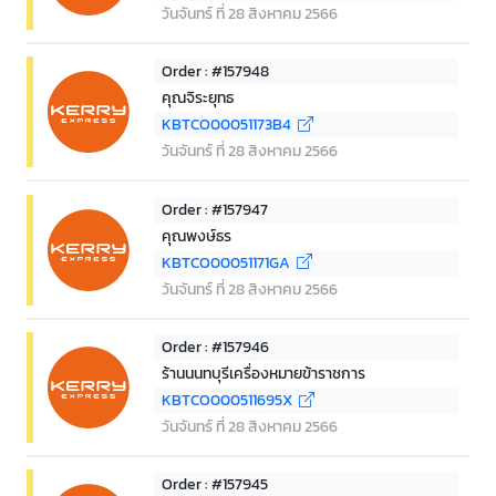
วันจันทร์ ที่ 28 สิงหาคม 2566
Order : #157948
คุณจิระยุทธ
KBTCO00051173B4
วันจันทร์ ที่ 28 สิงหาคม 2566
Order : #157947
คุณพงษ์ธร
KBTCO00051171GA
วันจันทร์ ที่ 28 สิงหาคม 2566
Order : #157946
ร้านนนทบุรีเครื่องหมายข้าราชการ
KBTCO000511695X
วันจันทร์ ที่ 28 สิงหาคม 2566
Order : #157945