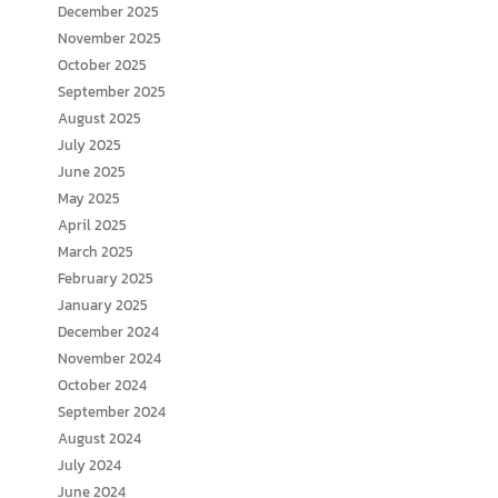
December 2025
November 2025
October 2025
September 2025
August 2025
July 2025
June 2025
May 2025
April 2025
March 2025
February 2025
January 2025
December 2024
November 2024
October 2024
September 2024
August 2024
July 2024
June 2024