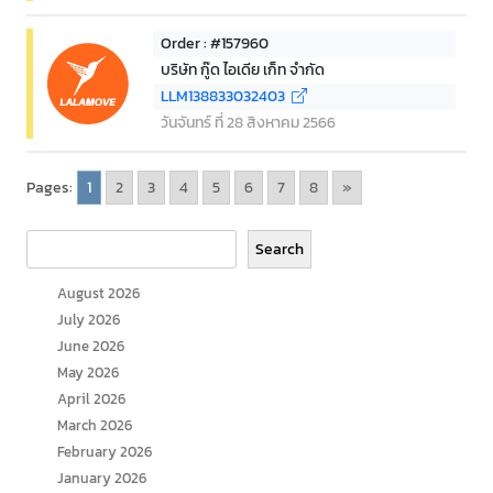
Order : #157960
บริษัท กู๊ด ไอเดีย เก็ท จำกัด
LLM138833032403
วันจันทร์ ที่ 28 สิงหาคม 2566
Pages:
1
2
3
4
5
6
7
8
»
Search
Search
August 2026
July 2026
June 2026
May 2026
April 2026
March 2026
February 2026
January 2026