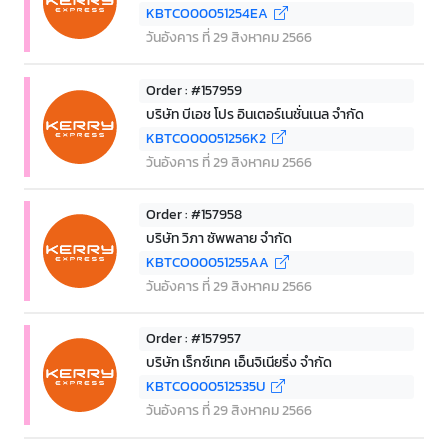
KBTCO00051254EA
วันอังคาร ที่ 29 สิงหาคม 2566
Order : #157959
บริษัท บีเอช โปร อินเตอร์เนชั่นเนล จำกัด
KBTCO00051256K2
วันอังคาร ที่ 29 สิงหาคม 2566
Order : #157958
บริษัท วิภา ซัพพลาย จำกัด
KBTCO00051255AA
วันอังคาร ที่ 29 สิงหาคม 2566
Order : #157957
บริษัท เร็กซ์เทค เอ็นจิเนียริ่ง จำกัด
KBTCO000512535U
วันอังคาร ที่ 29 สิงหาคม 2566