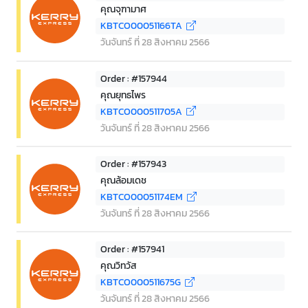
คุณจุฑามาศ
KBTCO00051166TA
วันจันทร์ ที่ 28 สิงหาคม 2566
Order : #157944
คุณยุทธไพร
KBTCO000511705A
วันจันทร์ ที่ 28 สิงหาคม 2566
Order : #157943
คุณล้อมเดช
KBTCO00051174EM
วันจันทร์ ที่ 28 สิงหาคม 2566
Order : #157941
คุณวิทวัส
KBTCO000511675G
วันจันทร์ ที่ 28 สิงหาคม 2566