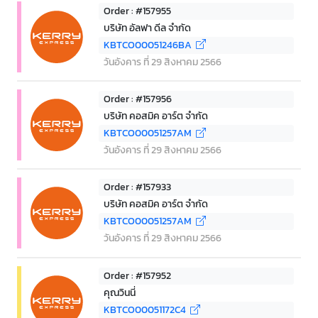
Order : #157955
บริษัท อัลฟา ดีล จำกัด
KBTCO00051246BA
วันอังคาร ที่ 29 สิงหาคม 2566
Order : #157956
บริษัท คอสมิค อาร์ต จำกัด
KBTCO00051257AM
วันอังคาร ที่ 29 สิงหาคม 2566
Order : #157933
บริษัท คอสมิค อาร์ต จำกัด
KBTCO00051257AM
วันอังคาร ที่ 29 สิงหาคม 2566
Order : #157952
คุณวินนี่
KBTCO00051172C4