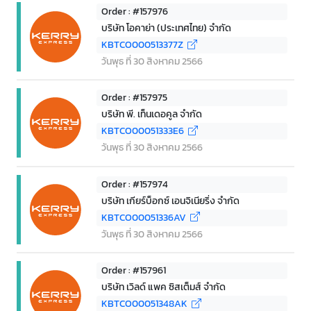
Order : #157976
บริษัท โอคาย่า (ประเทศไทย) จำกัด
KBTCO000513377Z
วันพุธ ที่ 30 สิงหาคม 2566
Order : #157975
บริษัท พี. เท็นเดอคูล จำกัด
KBTCO00051333E6
วันพุธ ที่ 30 สิงหาคม 2566
Order : #157974
บริษัท เกียร์บ็อกซ์ เอนจิเนียริ่ง จำกัด
KBTCO00051336AV
วันพุธ ที่ 30 สิงหาคม 2566
Order : #157961
บริษัท เวิลด์ แพค ซิสเต็มส์ จำกัด
KBTCO00051348AK