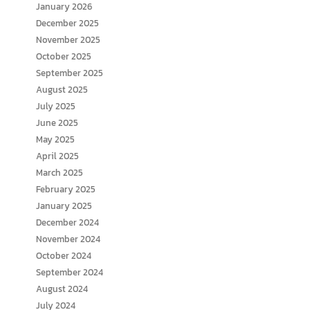
January 2026
December 2025
November 2025
October 2025
September 2025
August 2025
July 2025
June 2025
May 2025
April 2025
March 2025
February 2025
January 2025
December 2024
November 2024
October 2024
September 2024
August 2024
July 2024