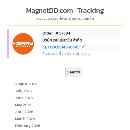
MagnetDD.com : Tracking
ตรวจสอบ เลขที่พัสดุ ร้ายขายแม่เหล็ก
Order : #157594
บริษัท เรซินโนเวชั่น จำกัด
KBTCO00049403P9
วันอังคาร ที่ 01 สิงหาคม 2566
Search
Search
August 2026
July 2026
June 2026
May 2026
April 2026
March 2026
February 2026