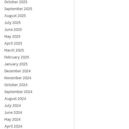
October 2025
September 2025
August 2025
July 2025
June 2025
May 2025
April 2025
March 2025
February 2025
January 2025
December 2024
November 2024
October 2024
September 2024
August 2024
July 2024
June 2024
May 2024
April 2024