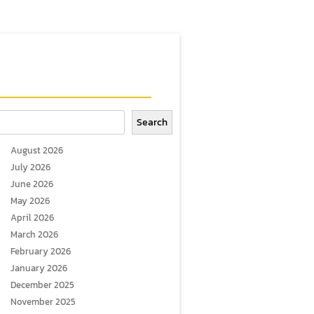
arch
Search
August 2026
July 2026
June 2026
May 2026
April 2026
March 2026
February 2026
January 2026
December 2025
November 2025