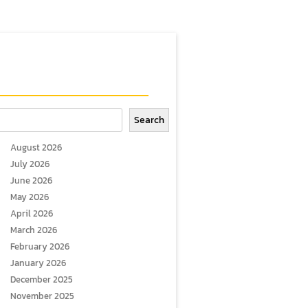
arch
Search
August 2026
July 2026
June 2026
May 2026
April 2026
March 2026
February 2026
January 2026
December 2025
November 2025