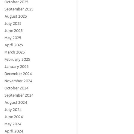
October 2025
September 2025
August 2025
July 2025
June 2025
May 2025
April 2025
March 2025
February 2025
January 2025
December 2024
November 2024
October 2024
September 2024
August 2024
July 2024
June 2024
May 2024
April 2024