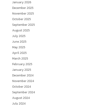
January 2026
December 2025
November 2025
October 2025
September 2025
August 2025
July 2025
June 2025
May 2025
April 2025
March 2025
February 2025
January 2025
December 2024
November 2024
October 2024
September 2024
August 2024
July 2024