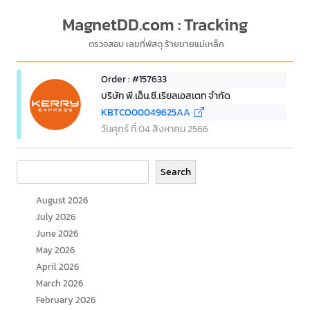
MagnetDD.com : Tracking
ตรวจสอบ เลขที่พัสดุ ร้ายขายแม่เหล็ก
Order : #157633
บริษัท พี.เอ็น.ซี.เรียลเอสเตท จำกัด
KBTCO00049625AA
วันศุกร์ ที่ 04 สิงหาคม 2566
Search
Search
August 2026
July 2026
June 2026
May 2026
April 2026
March 2026
February 2026