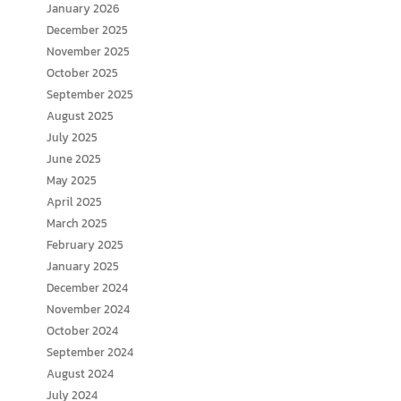
January 2026
December 2025
November 2025
October 2025
September 2025
August 2025
July 2025
June 2025
May 2025
April 2025
March 2025
February 2025
January 2025
December 2024
November 2024
October 2024
September 2024
August 2024
July 2024