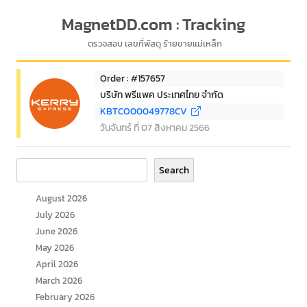
MagnetDD.com : Tracking
ตรวจสอบ เลขที่พัสดุ ร้ายขายแม่เหล็ก
Order : #157657
บริษัท พรีแพค ประเทศไทย จำกัด
KBTCO00049778CV
วันจันทร์ ที่ 07 สิงหาคม 2566
Search
Search
August 2026
July 2026
June 2026
May 2026
April 2026
March 2026
February 2026