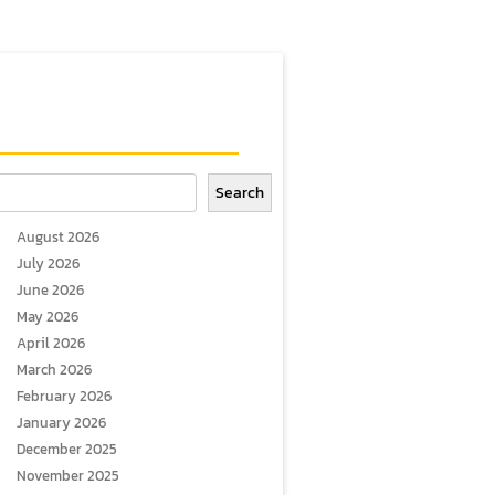
arch
Search
August 2026
July 2026
June 2026
May 2026
April 2026
March 2026
February 2026
January 2026
December 2025
November 2025