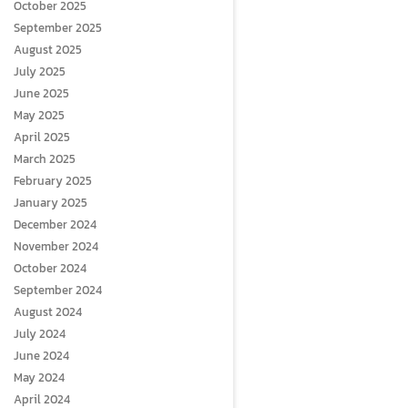
October 2025
September 2025
August 2025
July 2025
June 2025
May 2025
April 2025
March 2025
February 2025
January 2025
December 2024
November 2024
October 2024
September 2024
August 2024
July 2024
June 2024
May 2024
April 2024