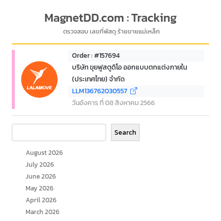
MagnetDD.com : Tracking
ตรวจสอบ เลขที่พัสดุ ร้ายขายแม่เหล็ก
Order : #157694
บริษัท ขุยฟูสตูดิโอ ออกแบบตกแต่งภายใน
(ประเทศไทย) จำกัด
LLM136762030557
วันอังคาร ที่ 08 สิงหาคม 2566
Search
Search
August 2026
July 2026
June 2026
May 2026
April 2026
March 2026