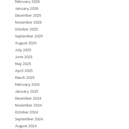
February 2026
January 2026
December 2025
November 2025
October 2025
September 2025
August 2025
July 2025
June 2025
May 2025
April 2025
March 2025
February 2025
January 2025
December 2024
November 2024
October 2024
September 2024
August 2024