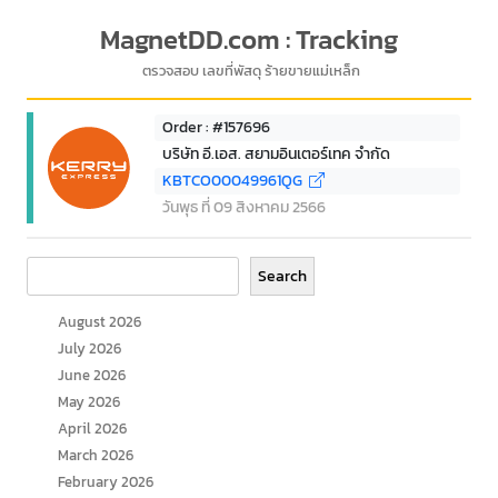
MagnetDD.com : Tracking
ตรวจสอบ เลขที่พัสดุ ร้ายขายแม่เหล็ก
Order : #157696
บริษัท อี.เอส. สยามอินเตอร์เทค จำกัด
KBTCO00049961QG
วันพุธ ที่ 09 สิงหาคม 2566
Search
Search
August 2026
July 2026
June 2026
May 2026
April 2026
March 2026
February 2026