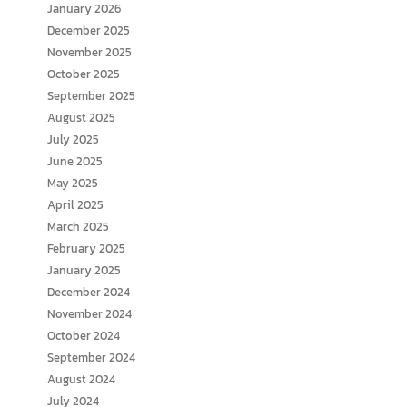
January 2026
December 2025
November 2025
October 2025
September 2025
August 2025
July 2025
June 2025
May 2025
April 2025
March 2025
February 2025
January 2025
December 2024
November 2024
October 2024
September 2024
August 2024
July 2024