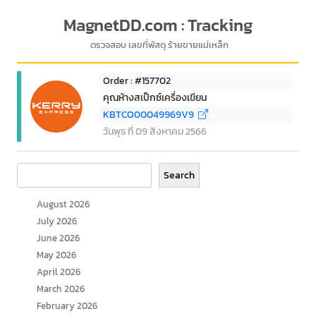
MagnetDD.com : Tracking
ตรวจสอบ เลขที่พัสดุ ร้ายขายแม่เหล็ก
Order : #157702
คุณห้างสเป็กซ์เครื่องเขียน
KBTCO00049969V9
วันพุธ ที่ 09 สิงหาคม 2566
Search
Search
August 2026
July 2026
June 2026
May 2026
April 2026
March 2026
February 2026