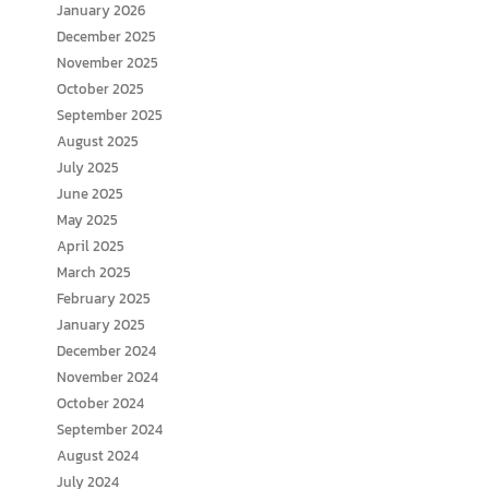
January 2026
December 2025
November 2025
October 2025
September 2025
August 2025
July 2025
June 2025
May 2025
April 2025
March 2025
February 2025
January 2025
December 2024
November 2024
October 2024
September 2024
August 2024
July 2024