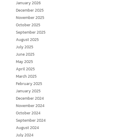
January 2026
December 2025
November 2025
October 2025
September 2025
August 2025
July 2025
June 2025
May 2025
April 2025
March 2025
February 2025
January 2025
December 2024
November 2024
October 2024
September 2024
August 2024
July 2024