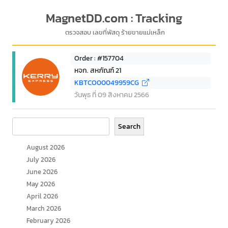
MagnetDD.com : Tracking
ตรวจสอบ เลขที่พัสดุ ร้ายขายแม่เหล็ก
Order : #157704
หจก. สหภัณฑ์ 21
KBTCO00049959CG
วันพุธ ที่ 09 สิงหาคม 2566
Search
Search
August 2026
July 2026
June 2026
May 2026
April 2026
March 2026
February 2026