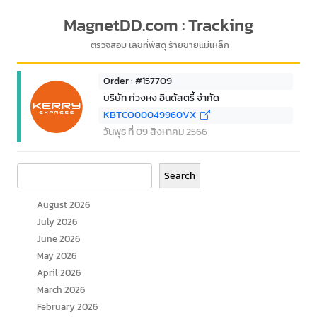
MagnetDD.com : Tracking
ตรวจสอบ เลขที่พัสดุ ร้ายขายแม่เหล็ก
Order : #157709
บริษัท ก่วงหง อินดัสตรี้ จำกัด
KBTCO00049960VX
วันพุธ ที่ 09 สิงหาคม 2566
Search
Search
August 2026
July 2026
June 2026
May 2026
April 2026
March 2026
February 2026