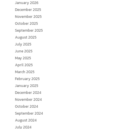
January 2026
December 2025
November 2025
October 2025
September 2025
August 2025
July 2025
June 2025
May 2025
April 2025
March 2025
February 2025
January 2025
December 2024
November 2024
October 2024
September 2024
August 2024
July 2024