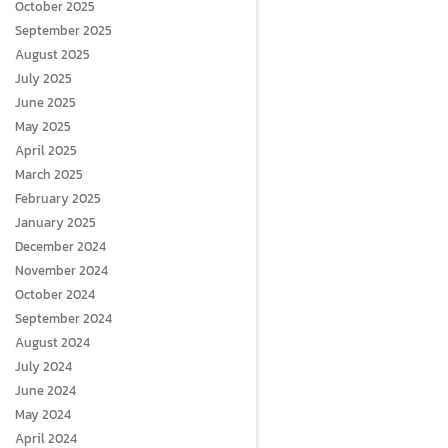
October 2025
September 2025
August 2025
July 2025
June 2025
May 2025
April 2025
March 2025
February 2025
January 2025
December 2024
November 2024
October 2024
September 2024
August 2024
July 2024
June 2024
May 2024
April 2024