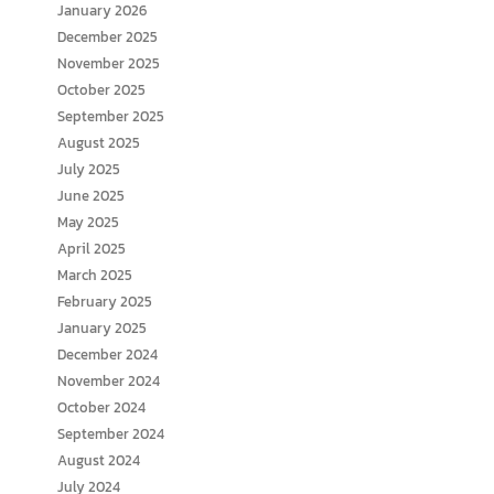
January 2026
December 2025
November 2025
October 2025
September 2025
August 2025
July 2025
June 2025
May 2025
April 2025
March 2025
February 2025
January 2025
December 2024
November 2024
October 2024
September 2024
August 2024
July 2024