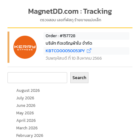
MagnetDD.com : Tracking
ตรวจสอบ เลขที่พัสดุ ร้ายขายแม่เหล็ก
Order : #157728
บริษัท กิจเจริญผ้าใบ จำกัด
KBTCO00050053PY
วันพฤหัสบดี ที่ 10 สิงหาคม 2566
Search
Search
August 2026
July 2026
June 2026
May 2026
April 2026
March 2026
February 2026