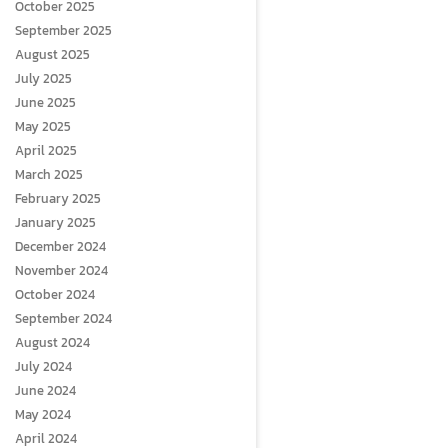
October 2025
September 2025
August 2025
July 2025
June 2025
May 2025
April 2025
March 2025
February 2025
January 2025
December 2024
November 2024
October 2024
September 2024
August 2024
July 2024
June 2024
May 2024
April 2024