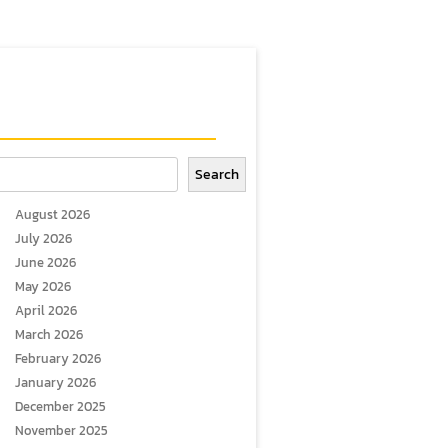
arch
Search
August 2026
July 2026
June 2026
May 2026
April 2026
March 2026
February 2026
January 2026
December 2025
November 2025