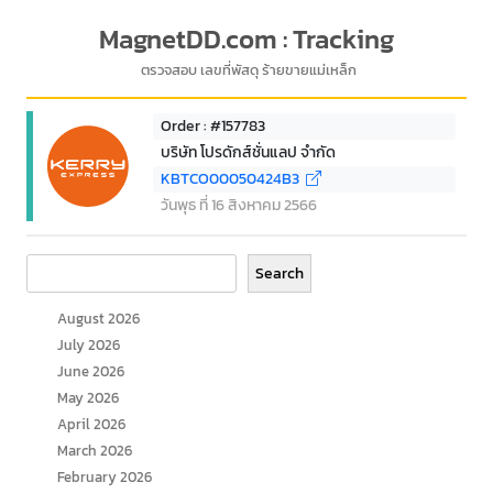
MagnetDD.com : Tracking
ตรวจสอบ เลขที่พัสดุ ร้ายขายแม่เหล็ก
Order : #157783
บริษัท โปรดักส์ชั่นแลป จำกัด
KBTCO00050424B3
วันพุธ ที่ 16 สิงหาคม 2566
Search
Search
August 2026
July 2026
June 2026
May 2026
April 2026
March 2026
February 2026