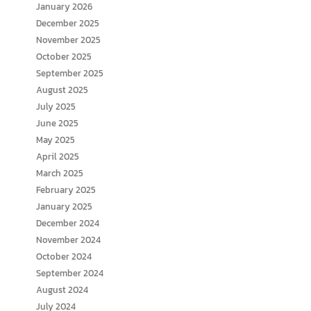
January 2026
December 2025
November 2025
October 2025
September 2025
August 2025
July 2025
June 2025
May 2025
April 2025
March 2025
February 2025
January 2025
December 2024
November 2024
October 2024
September 2024
August 2024
July 2024