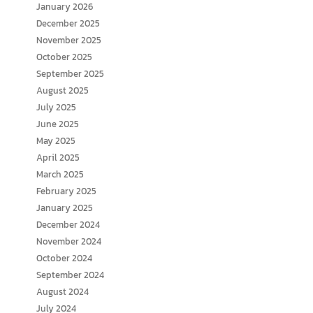
January 2026
December 2025
November 2025
October 2025
September 2025
August 2025
July 2025
June 2025
May 2025
April 2025
March 2025
February 2025
January 2025
December 2024
November 2024
October 2024
September 2024
August 2024
July 2024