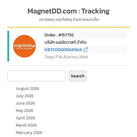
MagnetDD.com : Tracking
ตรวจสอบ เลขที่พัสดุ ร้ายขายแม่เหล็ก
Order : #157792
บริษัท เนรมิตวาสท์ จำกัด
KBTCO00050411A8
วันพุธ ที่ 16 สิงหาคม 2566
Search
Search
August 2026
July 2026
June 2026
May 2026
April 2026
March 2026
February 2026