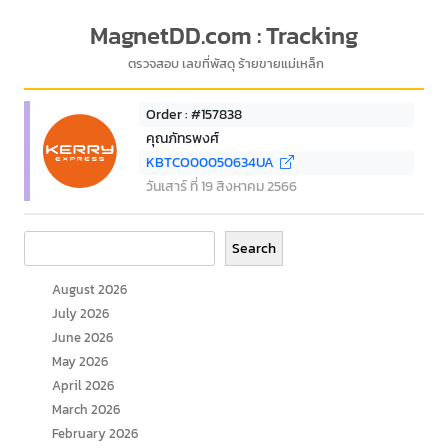
MagnetDD.com : Tracking
ตรวจสอบ เลขที่พัสดุ ร้ายขายแม่เหล็ก
Order : #157838
คุณภัทรพงศ์
KBTCO00050634UA
วันเสาร์ ที่ 19 สิงหาคม 2566
Search
Search
August 2026
July 2026
June 2026
May 2026
April 2026
March 2026
February 2026