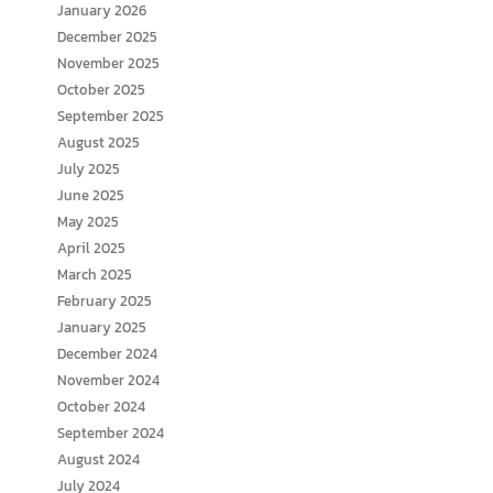
January 2026
December 2025
November 2025
October 2025
September 2025
August 2025
July 2025
June 2025
May 2025
April 2025
March 2025
February 2025
January 2025
December 2024
November 2024
October 2024
September 2024
August 2024
July 2024