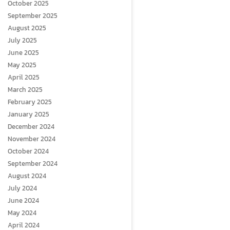
October 2025
September 2025
August 2025
July 2025
June 2025
May 2025
April 2025
March 2025
February 2025
January 2025
December 2024
November 2024
October 2024
September 2024
August 2024
July 2024
June 2024
May 2024
April 2024