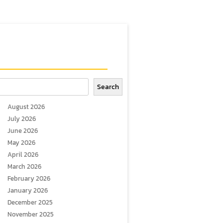
arch
Search
August 2026
July 2026
June 2026
May 2026
April 2026
March 2026
February 2026
January 2026
December 2025
November 2025