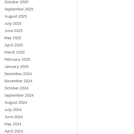
October 2025
September 2025
August 2025
July 2025
June 2025
May 2025
April 2025
March 2025
February 2025
January 2025
December 2024
November 2024
October 2024
September 2024
August 2024
July 2024
June 2024
May 2024
April 2024