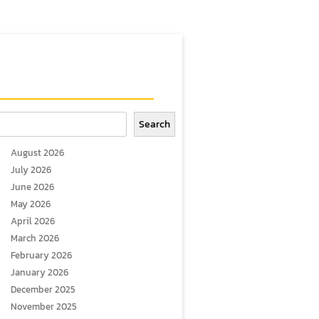
arch
Search
August 2026
July 2026
June 2026
May 2026
April 2026
March 2026
February 2026
January 2026
December 2025
November 2025