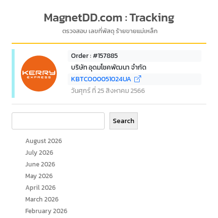
MagnetDD.com : Tracking
ตรวจสอบ เลขที่พัสดุ ร้ายขายแม่เหล็ก
Order : #157885
บริษัท อุดมโชคพัฒนา จำกัด
KBTCO00051024UA
วันศุกร์ ที่ 25 สิงหาคม 2566
Search
Search
August 2026
July 2026
June 2026
May 2026
April 2026
March 2026
February 2026