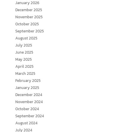
January 2026
December 2025
November 2025
October 2025
September 2025
August 2025
July 2025
June 2025
May 2025
April 2025
March 2025
February 2025
January 2025
December 2024
November 2024
October 2024
September 2024
August 2024
July 2024