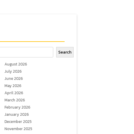
arch
Search
August 2026
July 2026
June 2026
May 2026
April 2026
March 2026
February 2026
January 2026
December 2025
November 2025