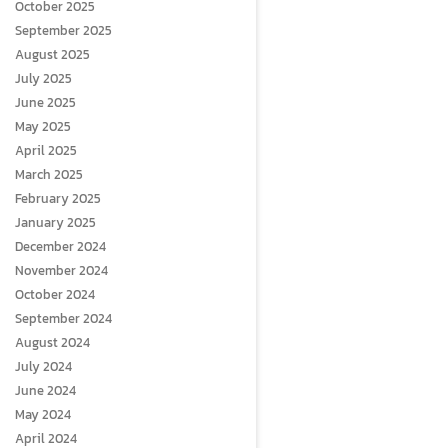
October 2025
September 2025
August 2025
July 2025
June 2025
May 2025
April 2025
March 2025
February 2025
January 2025
December 2024
November 2024
October 2024
September 2024
August 2024
July 2024
June 2024
May 2024
April 2024