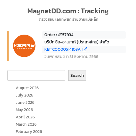
MagnetDD.com : Tracking
ตรวจสอบ เลขที่พัสดุ ร้ายขายแม่เหล็ก
Order : #157934
บริษัท ซีล-อาเบกก์ (ประเทศไทย) จำกัด
KBTCO000514103A
วันพฤหัสบดี ที่ 31 สิงหาคม 2566
Search
Search
August 2026
July 2026
June 2026
May 2026
April 2026
March 2026
February 2026