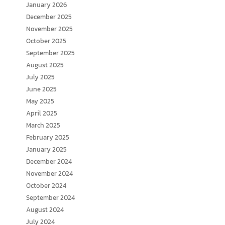
January 2026
December 2025
November 2025
October 2025
September 2025
August 2025
July 2025
June 2025
May 2025
April 2025
March 2025
February 2025
January 2025
December 2024
November 2024
October 2024
September 2024
August 2024
July 2024