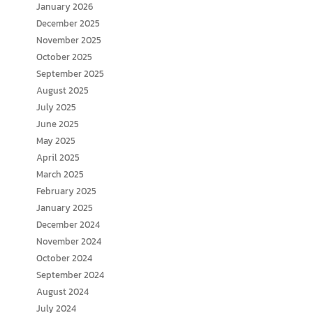
January 2026
December 2025
November 2025
October 2025
September 2025
August 2025
July 2025
June 2025
May 2025
April 2025
March 2025
February 2025
January 2025
December 2024
November 2024
October 2024
September 2024
August 2024
July 2024