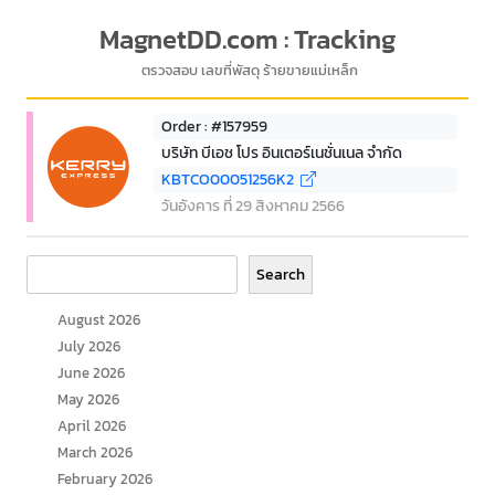
MagnetDD.com : Tracking
ตรวจสอบ เลขที่พัสดุ ร้ายขายแม่เหล็ก
Order : #157959
บริษัท บีเอช โปร อินเตอร์เนชั่นเนล จำกัด
KBTCO00051256K2
วันอังคาร ที่ 29 สิงหาคม 2566
Search
Search
August 2026
July 2026
June 2026
May 2026
April 2026
March 2026
February 2026