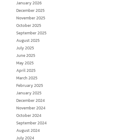
January 2026
December 2025
November 2025
October 2025
September 2025
August 2025
July 2025
June 2025
May 2025
April 2025
March 2025
February 2025
January 2025
December 2024
November 2024
October 2024
September 2024
August 2024
July 2024