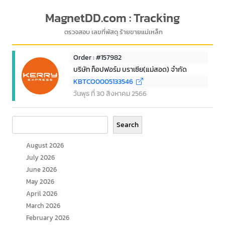
MagnetDD.com : Tracking
ตรวจสอบ เลขที่พัสดุ ร้ายขายแม่เหล็ก
Order : #157982
บริษัท ท็อปฟอร์ม บราเซีย(แม่สอด) จำกัด
KBTCO0005133546
วันพุธ ที่ 30 สิงหาคม 2566
Search
Search
August 2026
July 2026
June 2026
May 2026
April 2026
March 2026
February 2026