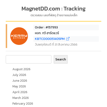
MagnetDD.com : Tracking
ตรวจสอบ เลขที่พัสดุ ร้ายขายแม่เหล็ก
Order : #157993
หจก. ทวี ฮาร์ดแวร์
KBTCO00051405PM
วันพฤหัสบดี ที่ 31 สิงหาคม 2566
Search
Search
August 2026
July 2026
June 2026
May 2026
April 2026
March 2026
February 2026