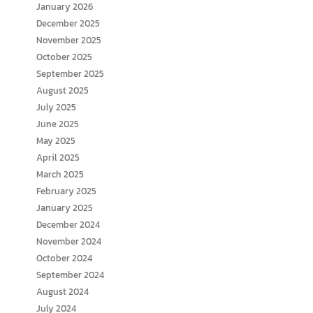
January 2026
December 2025
November 2025
October 2025
September 2025
August 2025
July 2025
June 2025
May 2025
April 2025
March 2025
February 2025
January 2025
December 2024
November 2024
October 2024
September 2024
August 2024
July 2024