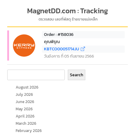
MagnetDD.com : Tracking
ตรวจสอบ เลขที่พัสดุ ร้ายขายแม่เหล็ก
Order : #158036
คุณพิรุณ
KBTCO00051714JU
วันอังคาร ที่ 05 กันยายน 2566
Search
Search
August 2026
July 2026
June 2026
May 2026
April 2026
March 2026
February 2026