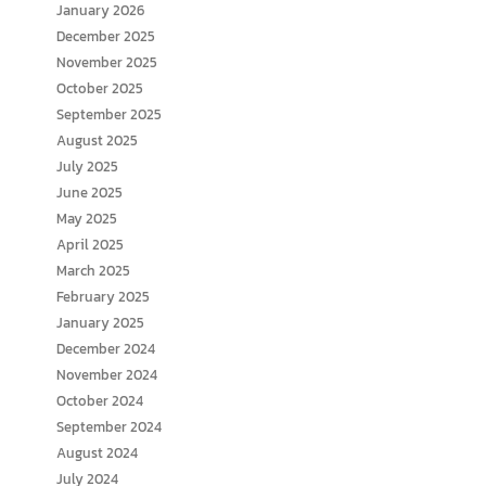
January 2026
December 2025
November 2025
October 2025
September 2025
August 2025
July 2025
June 2025
May 2025
April 2025
March 2025
February 2025
January 2025
December 2024
November 2024
October 2024
September 2024
August 2024
July 2024