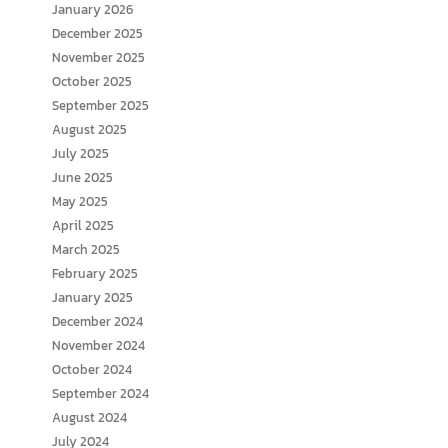
January 2026
December 2025
November 2025
October 2025
September 2025
August 2025
July 2025
June 2025
May 2025
April 2025
March 2025
February 2025
January 2025
December 2024
November 2024
October 2024
September 2024
August 2024
July 2024