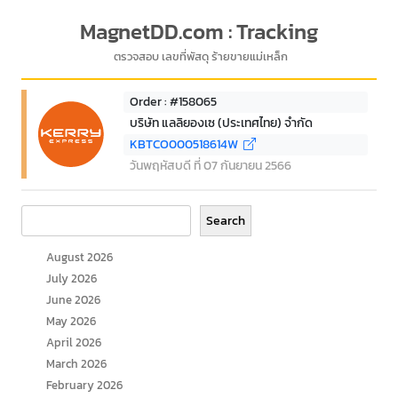
MagnetDD.com : Tracking
ตรวจสอบ เลขที่พัสดุ ร้ายขายแม่เหล็ก
Order : #158065
บริษัท แลลิยองเซ (ประเทศไทย) จำกัด
KBTCO000518614W
วันพฤหัสบดี ที่ 07 กันยายน 2566
Search
Search
August 2026
July 2026
June 2026
May 2026
April 2026
March 2026
February 2026