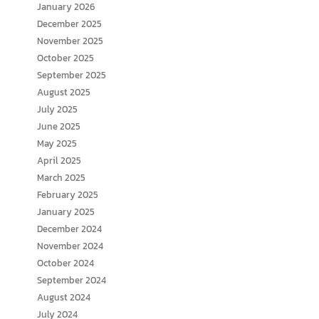
January 2026
December 2025
November 2025
October 2025
September 2025
August 2025
July 2025
June 2025
May 2025
April 2025
March 2025
February 2025
January 2025
December 2024
November 2024
October 2024
September 2024
August 2024
July 2024