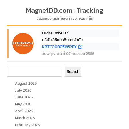
MagnetDD.com : Tracking
ตรวจสอบ เลขที่พัสดุ ร้ายขายแม่เหล็ก
Order : #158071
บริษัท อีซีแมชชีน99 จำกัด
KBTCO00051852PX
วันพฤหัสบดี ที่ 07 กันยายน 2566
Search
Search
August 2026
July 2026
June 2026
May 2026
April 2026
March 2026
February 2026