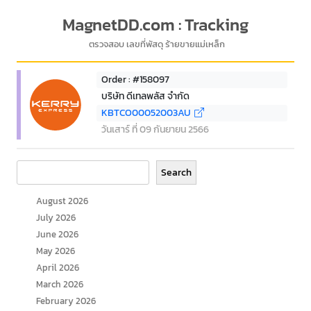
MagnetDD.com : Tracking
ตรวจสอบ เลขที่พัสดุ ร้ายขายแม่เหล็ก
Order : #158097
บริษัท ดีเทลพลัส จำกัด
KBTCO00052003AU
วันเสาร์ ที่ 09 กันยายน 2566
Search
Search
August 2026
July 2026
June 2026
May 2026
April 2026
March 2026
February 2026