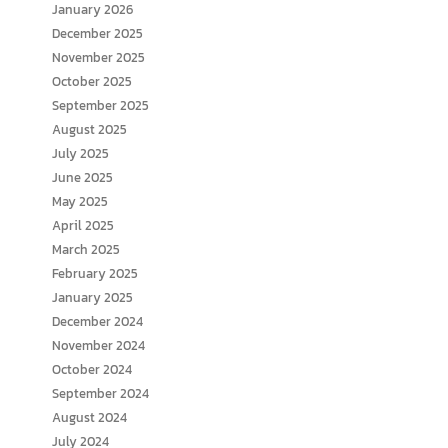
January 2026
December 2025
November 2025
October 2025
September 2025
August 2025
July 2025
June 2025
May 2025
April 2025
March 2025
February 2025
January 2025
December 2024
November 2024
October 2024
September 2024
August 2024
July 2024