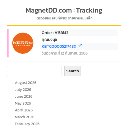
MagnetDD.com : Tracking
ตรวจสอบ เลขที่พัสดุ ร้ายขายแม่เหล็ก
Order : #158143
คุณนงนุช
KBTCO000521748X
วันอังคาร ที่ 12 กันยายน 2566
Search
Search
August 2026
July 2026
June 2026
May 2026
April 2026
March 2026
February 2026