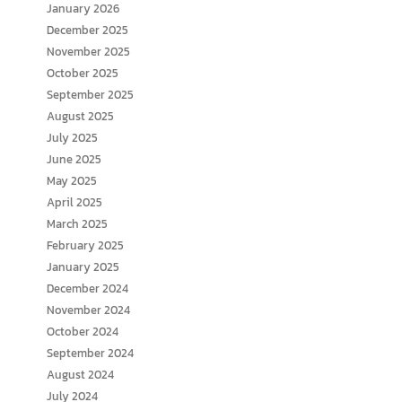
January 2026
December 2025
November 2025
October 2025
September 2025
August 2025
July 2025
June 2025
May 2025
April 2025
March 2025
February 2025
January 2025
December 2024
November 2024
October 2024
September 2024
August 2024
July 2024