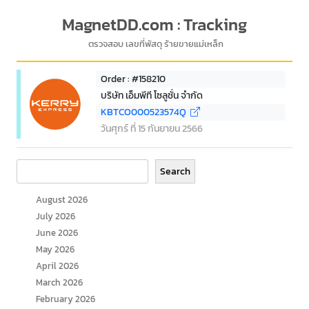
MagnetDD.com : Tracking
ตรวจสอบ เลขที่พัสดุ ร้ายขายแม่เหล็ก
Order : #158210
บริษัท เอ็มพีที โซลูชั่น จำกัด
KBTCO000523574Q
วันศุกร์ ที่ 15 กันยายน 2566
Search
Search
August 2026
July 2026
June 2026
May 2026
April 2026
March 2026
February 2026