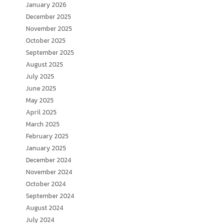
January 2026
December 2025
November 2025
October 2025
September 2025
August 2025
July 2025
June 2025
May 2025
April 2025
March 2025
February 2025
January 2025
December 2024
November 2024
October 2024
September 2024
August 2024
July 2024