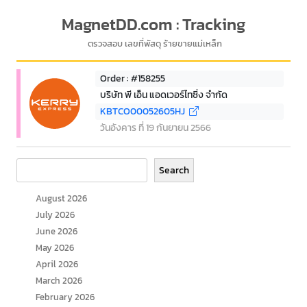
MagnetDD.com : Tracking
ตรวจสอบ เลขที่พัสดุ ร้ายขายแม่เหล็ก
Order : #158255
บริษัท พี เอ็น แอดเวอร์ไทซิ่ง จำกัด
KBTCO00052605HJ
วันอังคาร ที่ 19 กันยายน 2566
Search
Search
August 2026
July 2026
June 2026
May 2026
April 2026
March 2026
February 2026