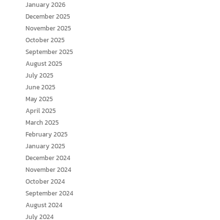
January 2026
December 2025
November 2025
October 2025
September 2025
August 2025
July 2025
June 2025
May 2025
April 2025
March 2025
February 2025
January 2025
December 2024
November 2024
October 2024
September 2024
August 2024
July 2024