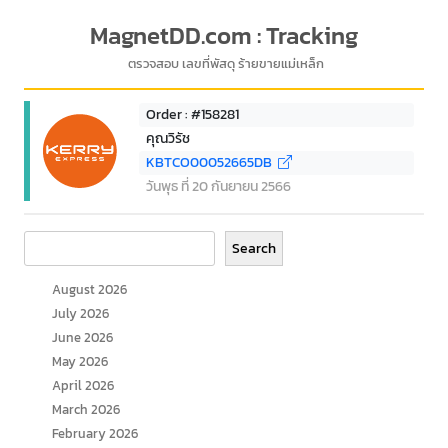
MagnetDD.com : Tracking
ตรวจสอบ เลขที่พัสดุ ร้ายขายแม่เหล็ก
Order : #158281
คุณวิรัช
KBTCO00052665DB
วันพุธ ที่ 20 กันยายน 2566
Search
Search
August 2026
July 2026
June 2026
May 2026
April 2026
March 2026
February 2026