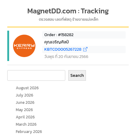
MagnetDD.com : Tracking
ตรวจสอบ เลขที่พัสดุ ร้ายขายแม่เหล็ก
Order : #158282
คุณเจริญศิลป์
KBTCO0005267228
วันพุธ ที่ 20 กันยายน 2566
Search
Search
August 2026
July 2026
June 2026
May 2026
April 2026
March 2026
February 2026