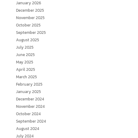
January 2026
December 2025
November 2025
October 2025
September 2025
August 2025
July 2025
June 2025
May 2025
April 2025
March 2025
February 2025
January 2025
December 2024
November 2024
October 2024
September 2024
August 2024
July 2024