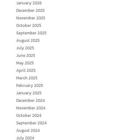
January 2026
December 2025
November 2025
October 2025
September 2025
August 2025
July 2025
June 2025
May 2025
April 2025
March 2025
February 2025
January 2025
December 2024
November 2024
October 2024
September 2024
August 2024
July 2024