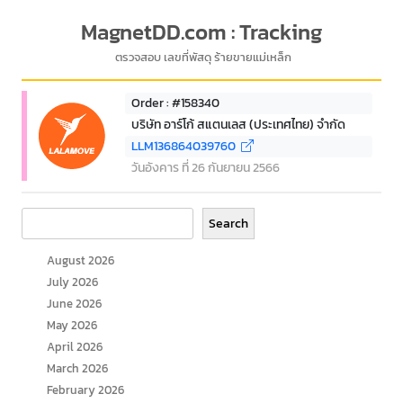
MagnetDD.com : Tracking
ตรวจสอบ เลขที่พัสดุ ร้ายขายแม่เหล็ก
Order : #158340
บริษัท อาร์โก้ สแตนเลส (ประเทศไทย) จำกัด
LLM136864039760
วันอังคาร ที่ 26 กันยายน 2566
Search
Search
August 2026
July 2026
June 2026
May 2026
April 2026
March 2026
February 2026