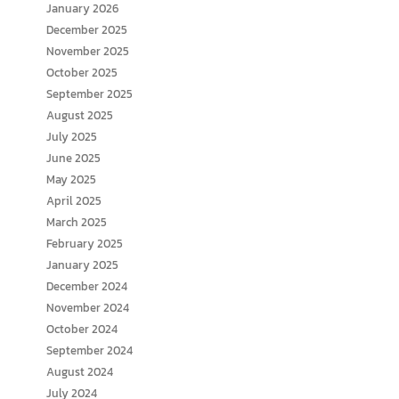
January 2026
December 2025
November 2025
October 2025
September 2025
August 2025
July 2025
June 2025
May 2025
April 2025
March 2025
February 2025
January 2025
December 2024
November 2024
October 2024
September 2024
August 2024
July 2024