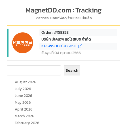
MagnetDD.com : Tracking
ตรวจสอบ เลขที่พัสดุ ร้ายขายแม่เหล็ก
Order : #158358
บริษัท บีเคเอฟ แอโรสเปซ จำกัด
KBSWS000126609L
วันพุธ ที่ 04 ตุลาคม 2566
Search
Search
August 2026
July 2026
June 2026
May 2026
April 2026
March 2026
February 2026