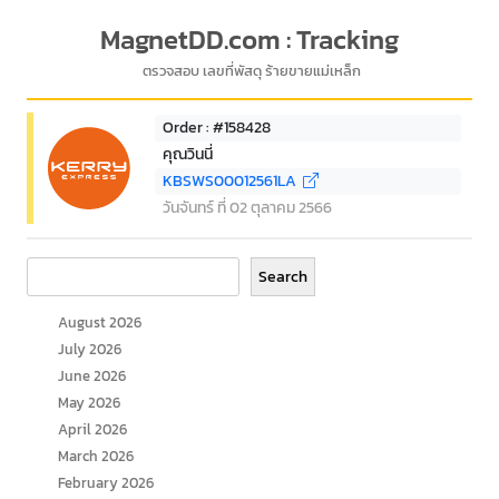
MagnetDD.com : Tracking
ตรวจสอบ เลขที่พัสดุ ร้ายขายแม่เหล็ก
Order : #158428
คุณวินนี่
KBSWS00012561LA
วันจันทร์ ที่ 02 ตุลาคม 2566
Search
Search
August 2026
July 2026
June 2026
May 2026
April 2026
March 2026
February 2026