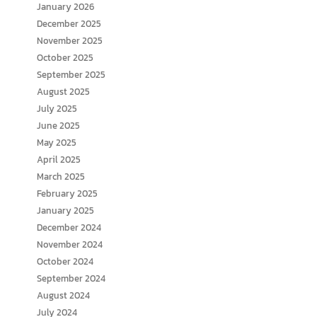
January 2026
December 2025
November 2025
October 2025
September 2025
August 2025
July 2025
June 2025
May 2025
April 2025
March 2025
February 2025
January 2025
December 2024
November 2024
October 2024
September 2024
August 2024
July 2024