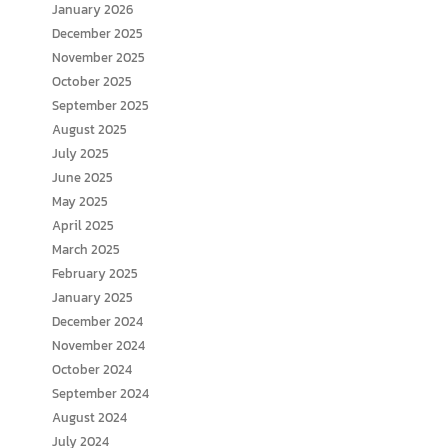
January 2026
December 2025
November 2025
October 2025
September 2025
August 2025
July 2025
June 2025
May 2025
April 2025
March 2025
February 2025
January 2025
December 2024
November 2024
October 2024
September 2024
August 2024
July 2024