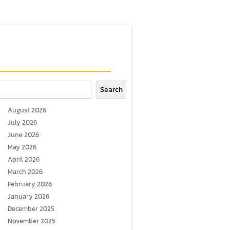
arch
Search
August 2026
July 2026
June 2026
May 2026
April 2026
March 2026
February 2026
January 2026
December 2025
November 2025