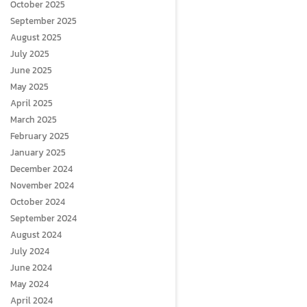
October 2025
September 2025
August 2025
July 2025
June 2025
May 2025
April 2025
March 2025
February 2025
January 2025
December 2024
November 2024
October 2024
September 2024
August 2024
July 2024
June 2024
May 2024
April 2024