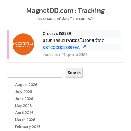
MagnetDD.com : Tracking
ตรวจสอบ เลขที่พัสดุ ร้ายขายแม่เหล็ก
Order : #158589
บริษัท แกรนด์ เพาเวอร์ โปรดักส์ จำกัด
KBTCO00053899EA
วันอังคาร ที่ 17 ตุลาคม 2566
Search
Search
August 2026
July 2026
June 2026
May 2026
April 2026
March 2026
February 2026