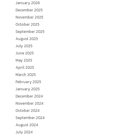
January 2026
December 2025
November 2025
October 2025
September 2025
August 2025
July 2025
June 2025
May 2025
April 2025
March 2025
February 2025
January 2025
December 2024
November 2024
October 2024
September 2024
August 2024
July 2024