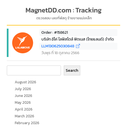
MagnetDD.com : Tracking
ตรวจสอบ เลขที่พัสดุ ร้ายขายแม่เหล็ก
Order : #158621
บริษัท อีโค่ ไลฟ์สไตล์ ฟิตเนส (ไทยแลนด์) จำกัด
LLM130625030848
วันพุธ ที่ 18 ตุลาคม 2566
Search
Search
August 2026
July 2026
June 2026
May 2026
April 2026
March 2026
February 2026