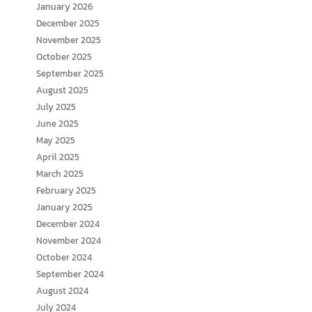
January 2026
December 2025
November 2025
October 2025
September 2025
August 2025
July 2025
June 2025
May 2025
April 2025
March 2025
February 2025
January 2025
December 2024
November 2024
October 2024
September 2024
August 2024
July 2024