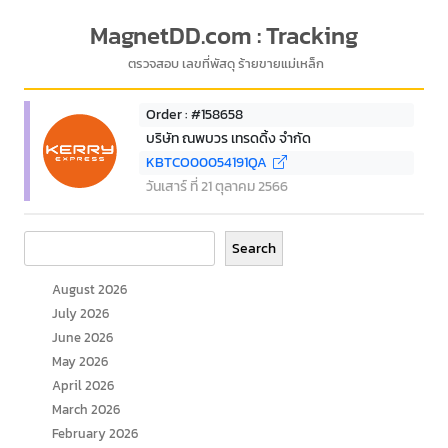
MagnetDD.com : Tracking
ตรวจสอบ เลขที่พัสดุ ร้ายขายแม่เหล็ก
Order : #158658
บริษัท ณพบวร เทรดดิ้ง จำกัด
KBTCO00054191QA
วันเสาร์ ที่ 21 ตุลาคม 2566
Search
Search
August 2026
July 2026
June 2026
May 2026
April 2026
March 2026
February 2026