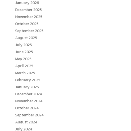
January 2026
December 2025
November 2025
October 2025
September 2025
August 2025
July 2025
June 2025
May 2025
April 2025
March 2025
February 2025
January 2025
December 2024
November 2024
October 2024
September 2024
August 2024
July 2024