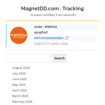
MagnetDD.com : Tracking
ตรวจสอบ เลขที่พัสดุ ร้ายขายแม่เหล็ก
Order : #158744
คุณสุจิตต์
KBTCO00054552BA
วันศุกร์ ที่ 27 ตุลาคม 2566
Search
Search
August 2026
July 2026
June 2026
May 2026
April 2026
March 2026
February 2026