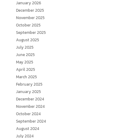
January 2026
December 2025
November 2025
October 2025
September 2025
August 2025
July 2025
June 2025
May 2025
April 2025
March 2025
February 2025
January 2025
December 2024
November 2024
October 2024
September 2024
August 2024
July 2024