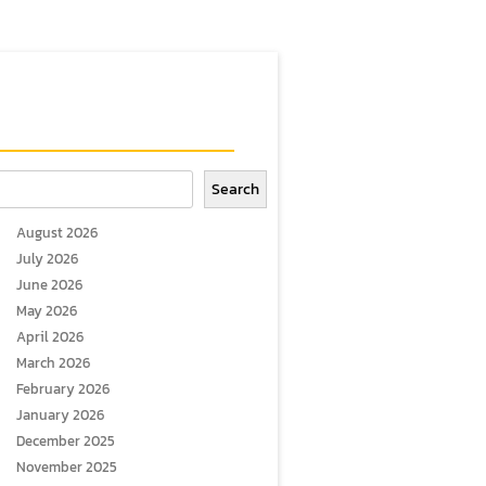
arch
Search
August 2026
July 2026
June 2026
May 2026
April 2026
March 2026
February 2026
January 2026
December 2025
November 2025