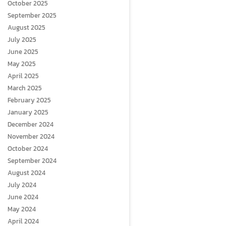
October 2025
September 2025
August 2025
July 2025
June 2025
May 2025
April 2025
March 2025
February 2025
January 2025
December 2024
November 2024
October 2024
September 2024
August 2024
July 2024
June 2024
May 2024
April 2024