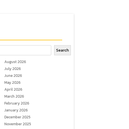
arch
Search
August 2026
July 2026
June 2026
May 2026
April 2026
March 2026
February 2026
January 2026
December 2025
November 2025