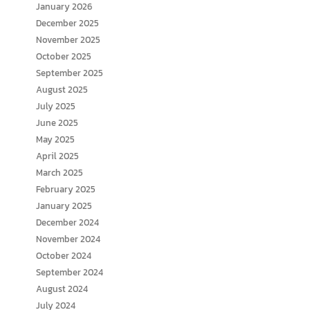
January 2026
December 2025
November 2025
October 2025
September 2025
August 2025
July 2025
June 2025
May 2025
April 2025
March 2025
February 2025
January 2025
December 2024
November 2024
October 2024
September 2024
August 2024
July 2024