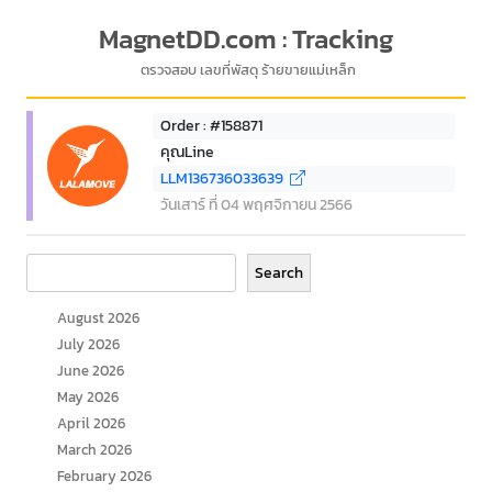
MagnetDD.com : Tracking
ตรวจสอบ เลขที่พัสดุ ร้ายขายแม่เหล็ก
Order : #158871
คุณLine
LLM136736033639
วันเสาร์ ที่ 04 พฤศจิกายน 2566
Search
Search
August 2026
July 2026
June 2026
May 2026
April 2026
March 2026
February 2026