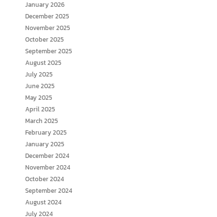
January 2026
December 2025
November 2025
October 2025
September 2025
August 2025
July 2025
June 2025
May 2025
April 2025
March 2025
February 2025
January 2025
December 2024
November 2024
October 2024
September 2024
August 2024
July 2024