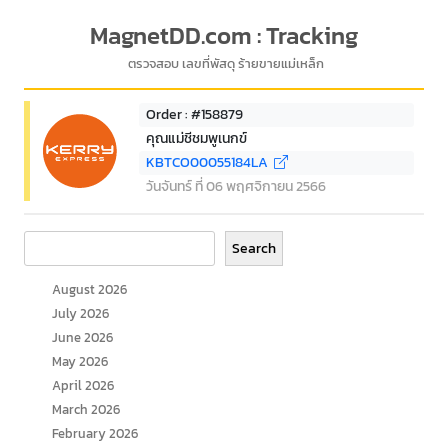
MagnetDD.com : Tracking
ตรวจสอบ เลขที่พัสดุ ร้ายขายแม่เหล็ก
Order : #158879
คุณแม่ชีชมพูเนกข์
KBTCO00055184LA
วันจันทร์ ที่ 06 พฤศจิกายน 2566
Search
Search
August 2026
July 2026
June 2026
May 2026
April 2026
March 2026
February 2026