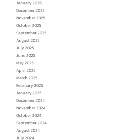
January 2026
December 2025
November 2025
October 2025
September 2025
August 2025
July 2025
June 2025
May 2025
April 2025
March 2025
February 2025
January 2025
December 2024
November 2024
October 2024
September 2024
August 2024
July 2024