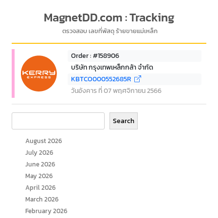
MagnetDD.com : Tracking
ตรวจสอบ เลขที่พัสดุ ร้ายขายแม่เหล็ก
Order : #158906
บริษัท กรุงเทพเหล็กกล้า จำกัด
KBTCO000552685R
วันอังคาร ที่ 07 พฤศจิกายน 2566
Search
Search
August 2026
July 2026
June 2026
May 2026
April 2026
March 2026
February 2026