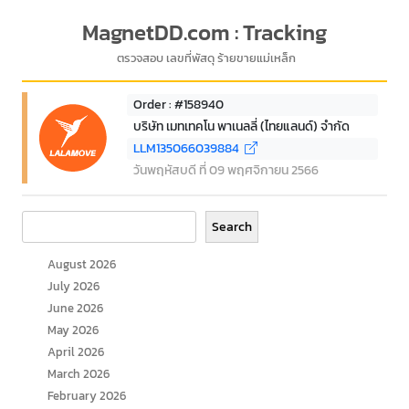
MagnetDD.com : Tracking
ตรวจสอบ เลขที่พัสดุ ร้ายขายแม่เหล็ก
Order : #158940
บริษัท เมทเทคโน พาเนลลี่ (ไทยแลนด์) จำกัด
LLM135066039884
วันพฤหัสบดี ที่ 09 พฤศจิกายน 2566
Search
Search
August 2026
July 2026
June 2026
May 2026
April 2026
March 2026
February 2026