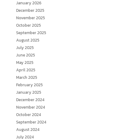
January 2026
December 2025
November 2025
October 2025
September 2025
August 2025
July 2025
June 2025
May 2025
April 2025
March 2025
February 2025
January 2025
December 2024
November 2024
October 2024
September 2024
August 2024
July 2024